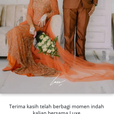
Terima kasih telah berbagi momen indah 
kalian bersama Luxe.