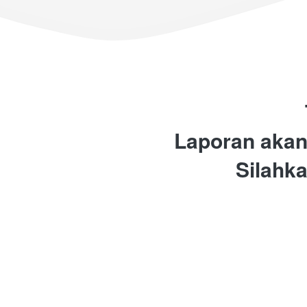
Laporan akan
Silahka