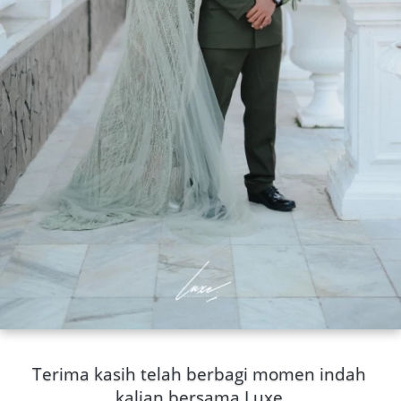
Terima kasih telah berbagi momen indah 
kalian bersama Luxe.