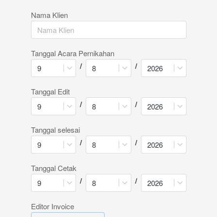
Nama Klien
Tanggal Acara Pernikahan
/
/
9
8
2026
Tanggal Edit
/
/
9
8
2026
Tanggal selesai
/
/
9
8
2026
Tanggal Cetak
/
/
9
8
2026
Editor Invoice