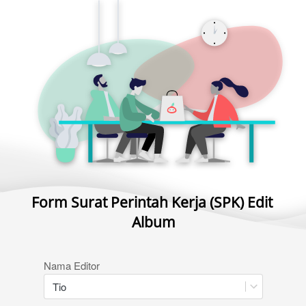
Form Surat Perintah Kerja (SPK) Edit 
Album
Nama Editor
Tio