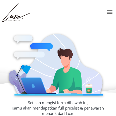
Setelah mengisi form dibawah ini,
Kamu akan mendapatkan full pricelist & penawaran 
menarik dari Luxe