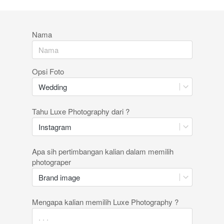
Nama
Opsi Foto
Wedding
Tahu Luxe Photography dari ?
Instagram
Apa sih pertimbangan kalian dalam memilih
photograper
Brand image
Mengapa kalian memilih Luxe Photography ?