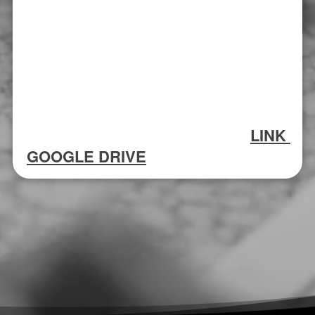
LINK 
GOOGLE DRIVE