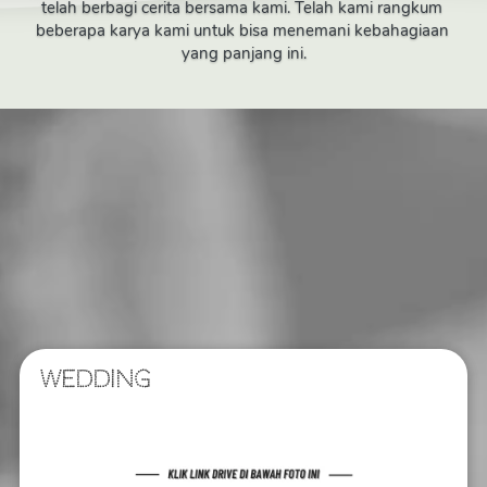
telah berbagi cerita bersama kami. Telah kami rangkum 
beberapa karya kami untuk bisa menemani kebahagiaan 
yang panjang ini.
WEDDING