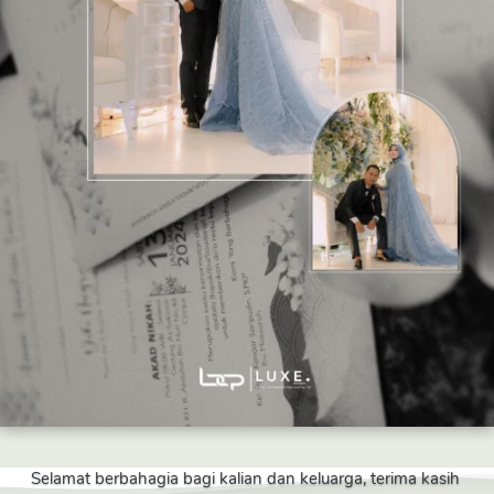
Selamat berbahagia bagi kalian dan keluarga, terima kasih 