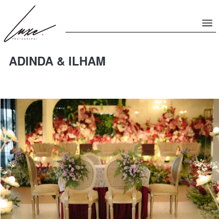
ADINDA & ILHAM