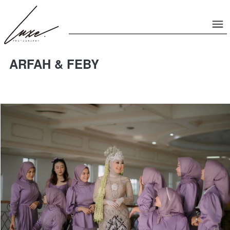
ARFAH & FEBY