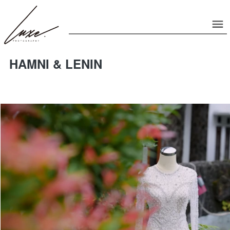
HAMNI & LENIN