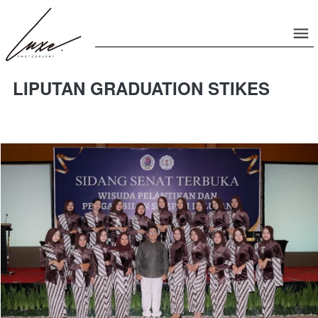
LIPUTAN GRADUATION STIKES