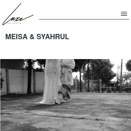
MEISA & SYAHRUL