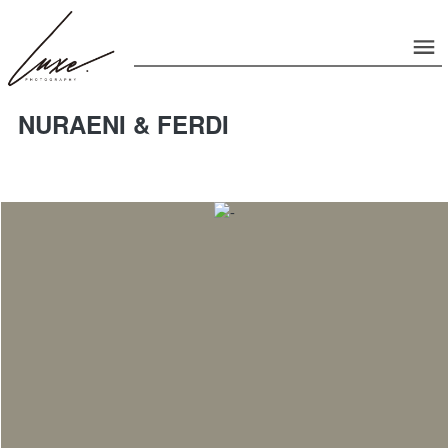
NURAENI & FERDI