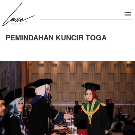
PEMINDAHAN KUNCIR TOGA