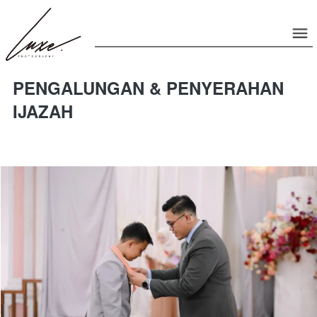
PENGALUNGAN & PENYERAHAN
IJAZAH