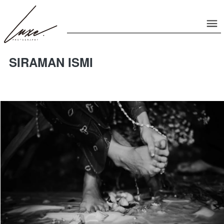
SIRAMAN ISMI