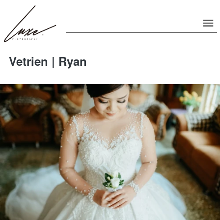
Vetrien | Ryan