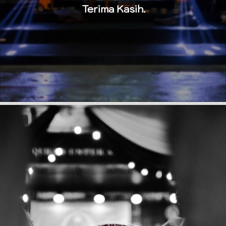
Terima Kasih.