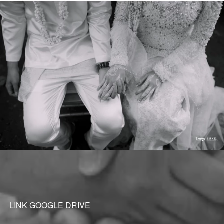
LINK GOOGLE DRIVE