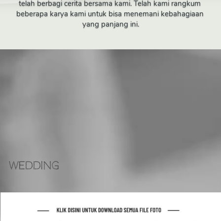
telah berbagi cerita bersama kami. Telah kami rangkum 
beberapa karya kami untuk bisa menemani kebahagiaan 
yang panjang ini.
Wedding