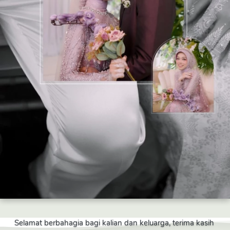
Selamat berbahagia bagi kalian dan keluarga, terima kasih 