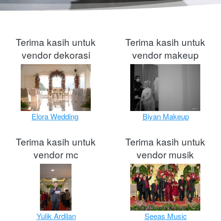
Terima kasih untuk
Terima kasih untuk
vendor dekorasi
vendor makeup
Elora Wedding
Biyan Makeup
Terima kasih untuk
Terima kasih untuk
vendor mc
vendor musik
Yulik Ardilan
Seeas Music