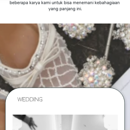
beberapa karya kami untuk bisa menemani kebahagiaan 
yang panjang ini.
Wedding