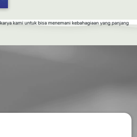
a karya kami untuk bisa menemani kebahagiaan yang panjang 