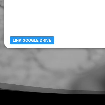
LINK GOOGLE DRIVE