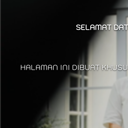
SELAMAT DAT
HALAMAN INI DIBUAT KHUSU