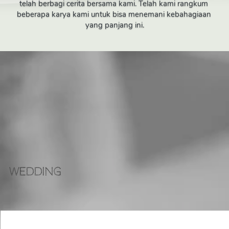
telah berbagi cerita bersama kami. Telah kami rangkum 
beberapa karya kami untuk bisa menemani kebahagiaan 
yang panjang ini.
Wedding