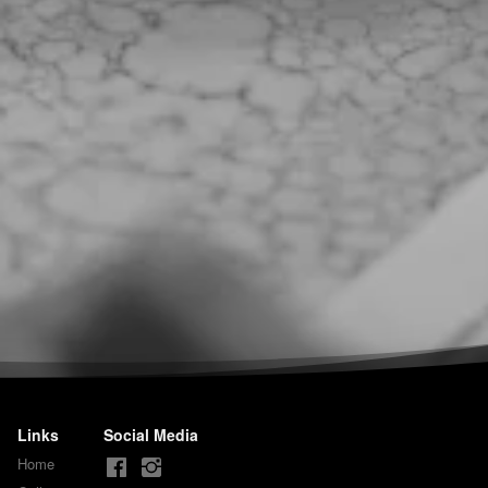
Links
Social Media
Home