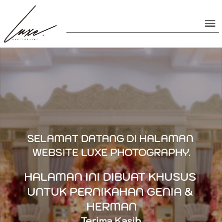
SELAMAT DATANG DI HALAMAN 
WEBSITE LUXE PHOTOGRAPHY.
HALAMAN INI DIBUAT KHUSUS 
UNTUK PERNIKAHAN GENIA & 
HERMAN
Terima Kasih.