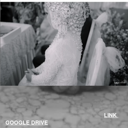
LINK 
GOOGLE DRIVE