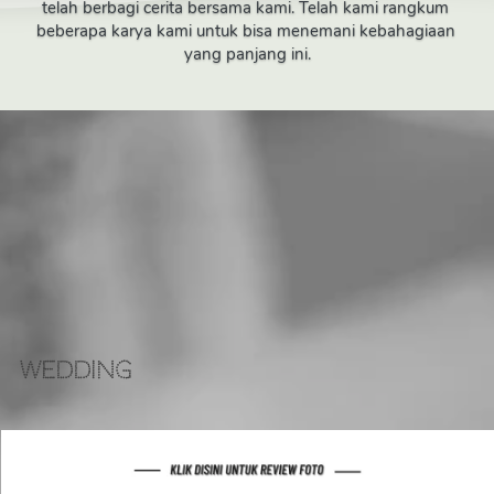
telah berbagi cerita bersama kami. Telah kami rangkum 
beberapa karya kami untuk bisa menemani kebahagiaan 
yang panjang ini.
WEDDING