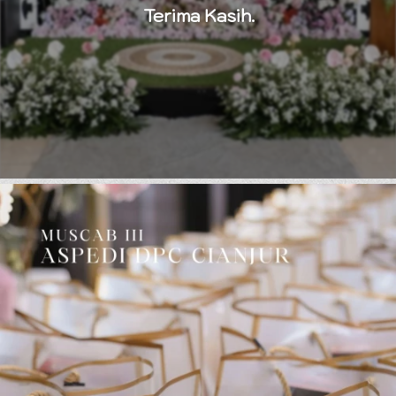
Terima Kasih.