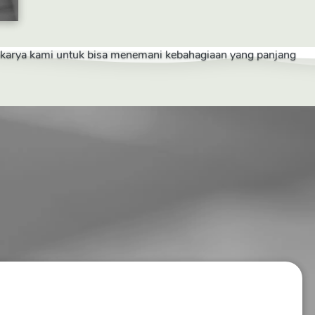
a karya kami untuk bisa menemani kebahagiaan yang panjang 