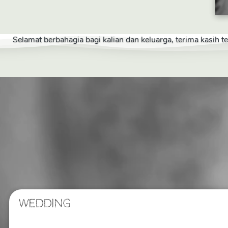
Selamat berbahagia bagi kalian dan keluarga, terima kasih 
WEDDING