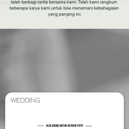
telah berbagi cerita bersama kami. Telah kami rangkum 
beberapa karya kami untuk bisa menemani kebahagiaan 
yang panjang ini.
WEDDING