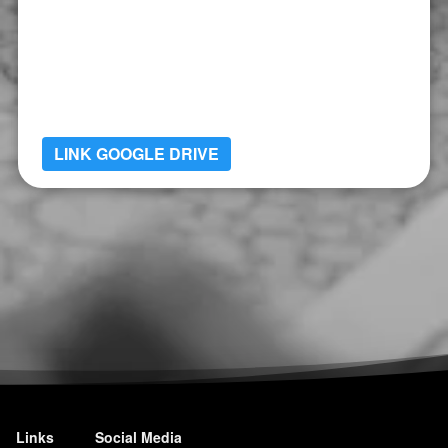
LINK GOOGLE DRIVE
Links
Social Media