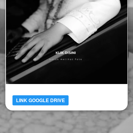
LINK GOOGLE DRIVE