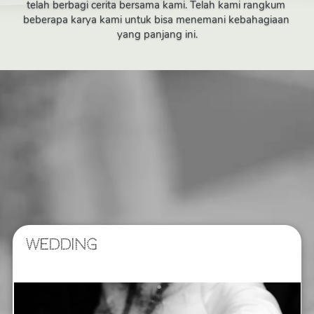
telah berbagi cerita bersama kami. Telah kami rangkum 
beberapa karya kami untuk bisa menemani kebahagiaan 
yang panjang ini.
WEDDING