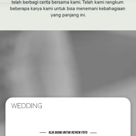
telah berbagi cerita bersama kami. Telah kami rangkum 
beberapa karya kami untuk bisa menemani kebahagiaan 
yang panjang ini.
WEDDING