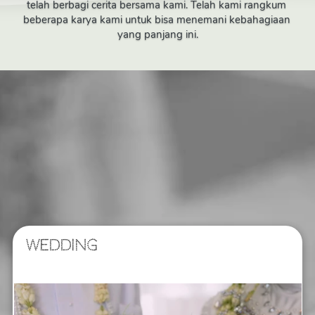
telah berbagi cerita bersama kami. Telah kami rangkum 
beberapa karya kami untuk bisa menemani kebahagiaan 
yang panjang ini.
WEDDING