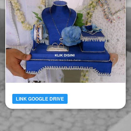
LINK GOOGLE DRIVE