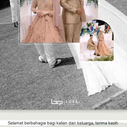
Selamat berbahagia bagi kalian dan keluarga, terima kasih 