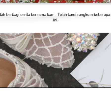
telah berbagi cerita bersama kami. Telah kami rangkum beberap
ini.