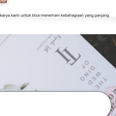
a karya kami untuk bisa menemani kebahagiaan yang panjang 