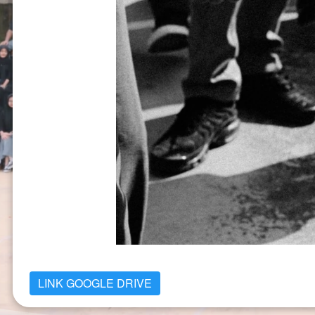
LINK GOOGLE DRIVE