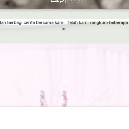
telah berbagi cerita bersama kami. Telah kami rangkum beberap
ini.