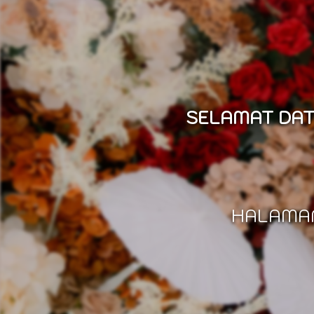
SELAMAT DAT
HALAMAN