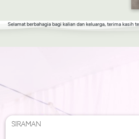
Selamat berbahagia bagi kalian dan keluarga, terima kasih 
SIRAMAN