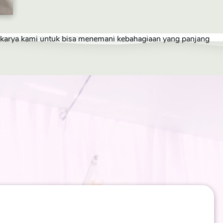
a karya kami untuk bisa menemani kebahagiaan yang panjang 