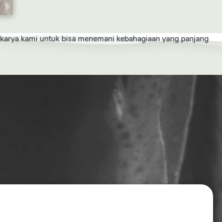
a karya kami untuk bisa menemani kebahagiaan yang panjang 