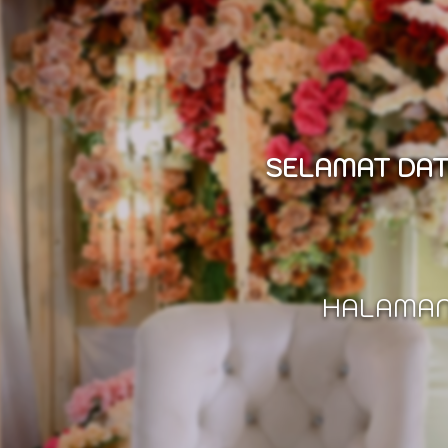
SELAMAT DAT
HALAMAN