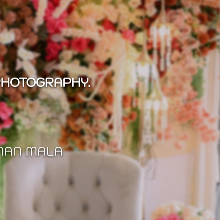
PHOTOGRAPHY.
MAN MALA