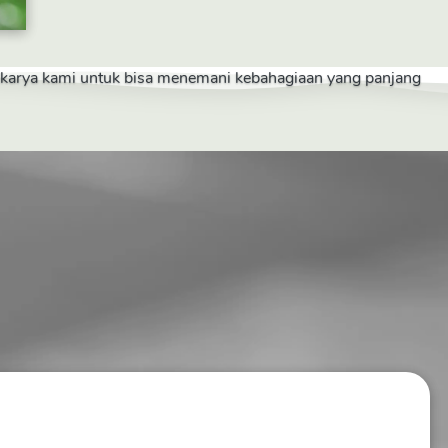
a karya kami untuk bisa menemani kebahagiaan yang panjang 