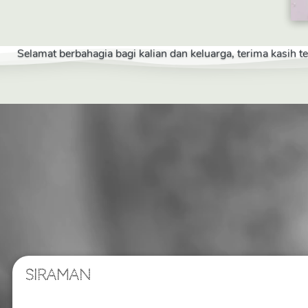
Selamat berbahagia bagi kalian dan keluarga, terima kasih 
SIRAMAN