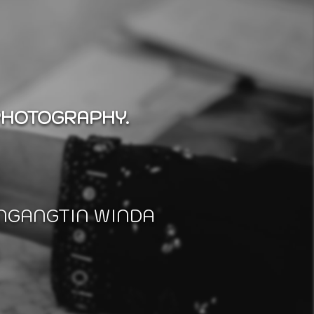
PHOTOGRAPHY.
NGANGTIN WINDA