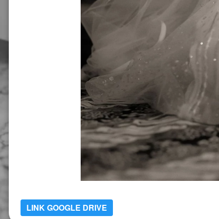
LINK GOOGLE DRIVE