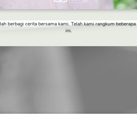
telah berbagi cerita bersama kami. Telah kami rangkum beberap
ini.