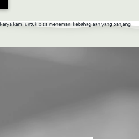
a karya kami untuk bisa menemani kebahagiaan yang panjang 