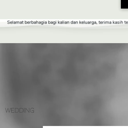
Selamat berbahagia bagi kalian dan keluarga, terima kasih 
Wedding