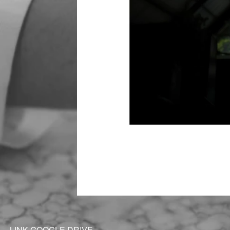
LINK GOOGLE DRIVE