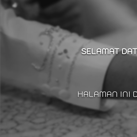
SELAMAT DAT
HALAMAN INI 