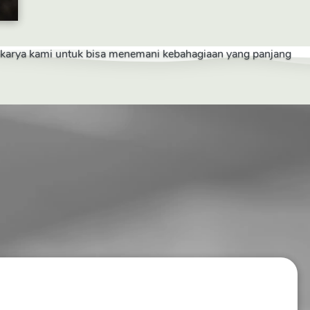
a karya kami untuk bisa menemani kebahagiaan yang panjang 