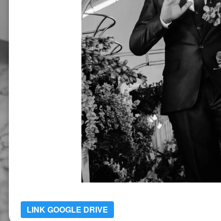
LINK GOOGLE DRIVE