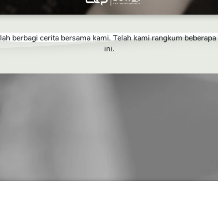
telah berbagi cerita bersama kami. Telah kami rangkum beberap
ini.