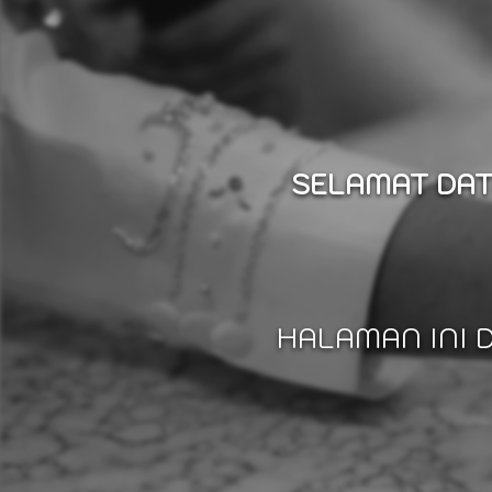
SELAMAT DAT
HALAMAN INI 