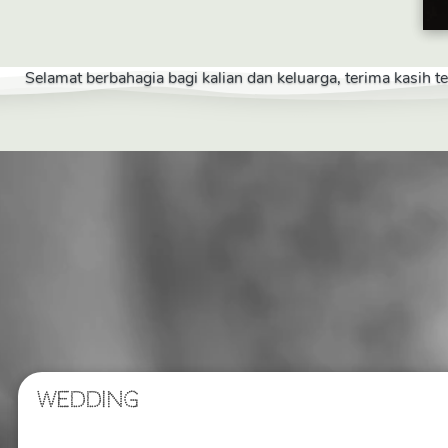
Selamat berbahagia bagi kalian dan keluarga, terima kasih 
WEDDING