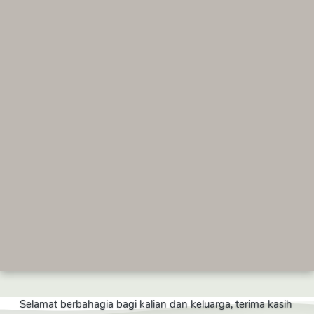
Selamat berbahagia bagi kalian dan keluarga, terima kasih 