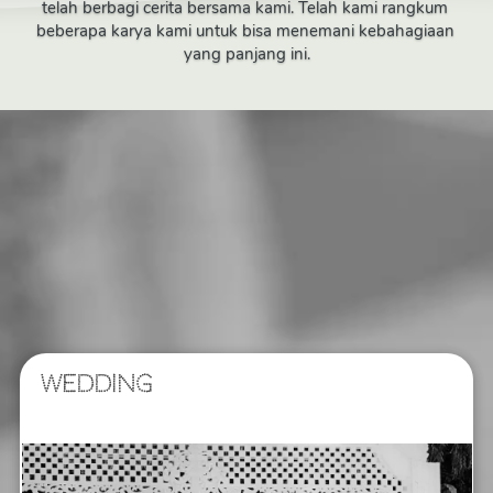
telah berbagi cerita bersama kami. Telah kami rangkum 
beberapa karya kami untuk bisa menemani kebahagiaan 
yang panjang ini.
WEDDING