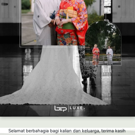
Selamat berbahagia bagi kalian dan keluarga, terima kasih 