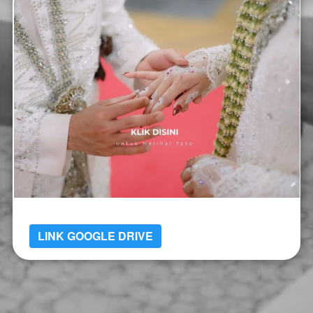
LINK GOOGLE DRIVE