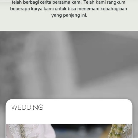
telah berbagi cerita bersama kami. Telah kami rangkum 
beberapa karya kami untuk bisa menemani kebahagiaan 
yang panjang ini.
WEDDING