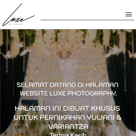
SELAMAT DATANG DI HALAMAN 
WEBSITE LUXE PHOTOGRAPHY.
HALAMAN INI DIBUAT KHUSUS 
UNTUK PERNIKAHAN YULIANI & 
VARIANTZA
Terima Kasih.