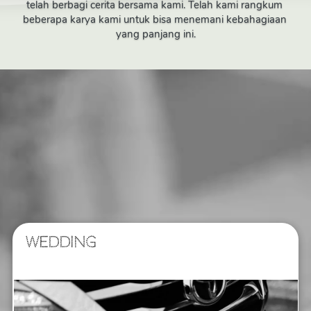
telah berbagi cerita bersama kami. Telah kami rangkum 
beberapa karya kami untuk bisa menemani kebahagiaan 
yang panjang ini.
WEDDING