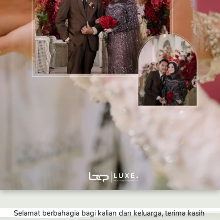
Selamat berbahagia bagi kalian dan keluarga, terima kasih 