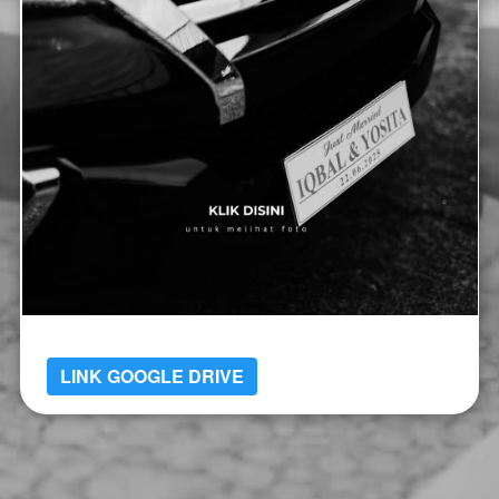
LINK GOOGLE DRIVE